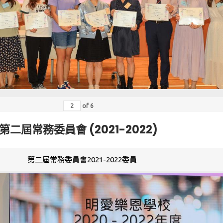
of
6
第二屆常務委員會 (2021-2022)
第二屆常務委員會2021-2022委員