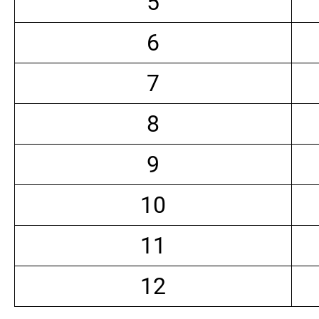
5
6
7
8
9
10
11
12