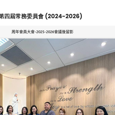
第四屆常務委員會 (2024-2026)
周年會員大會-2025-2026會議後留影