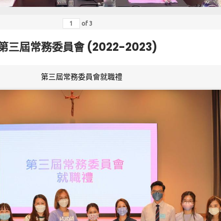
of
3
第三屆常務委員會 (2022-2023)
第三屆常務委員會就職禮