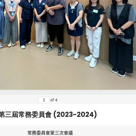
of
4
第三屆常務委員會 (2023-2024)
常務委員會第三次會議