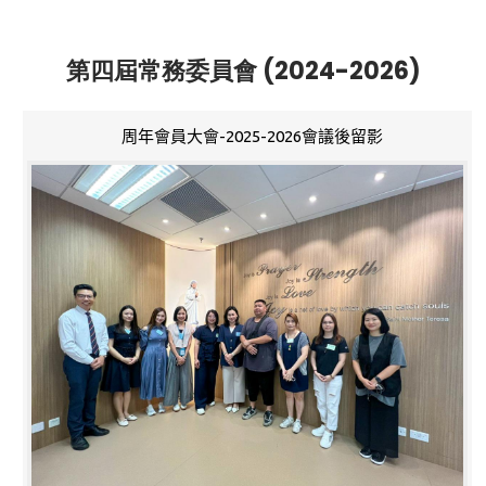
第四屆常務委員會 (2024-2026)
周年會員大會-2025-2026會議後留影