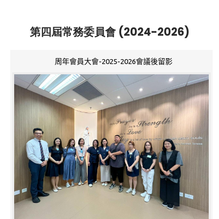
第四屆常務委員會 (2024-2026)
周年會員大會-2025-2026會議後留影