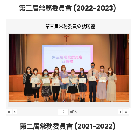
第三屆常務委員會 (2022-2023)
第三屆常務委員會就職禮
«
‹
›
»
of
6
第二屆常務委員會 (2021-2022)