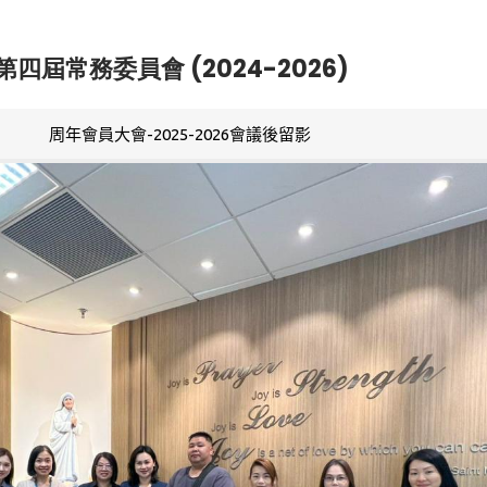
第四屆常務委員會 (2024-2026)
周年會員大會-2025-2026會議後留影