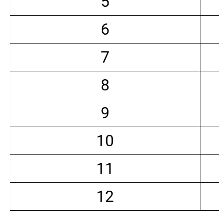
5
6
7
8
9
10
11
12