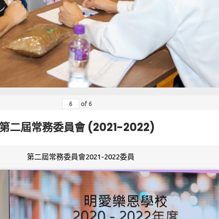
of
6
第二屆常務委員會 (2021-2022)
第二屆常務委員會2021-2022委員