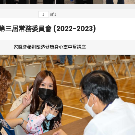
of
3
第三屆常務委員會 (2022-2023)
家職會舉辦塑造健康身心靈中醫講座