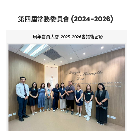
第四屆常務委員會 (2024-2026)
周年會員大會-2025-2026會議後留影