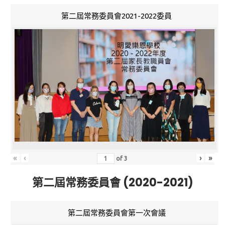
第二屆常務委員會2021-2022委員
«
‹
›
»
of
3
第二屆常務委員會 (2020-2021)
第二屆常務委員會第一次會議