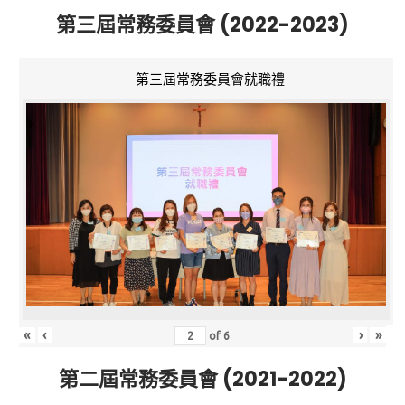
第三屆常務委員會 (2022-2023)
第三屆常務委員會就職禮
«
‹
›
»
of
6
第二屆常務委員會 (2021-2022)