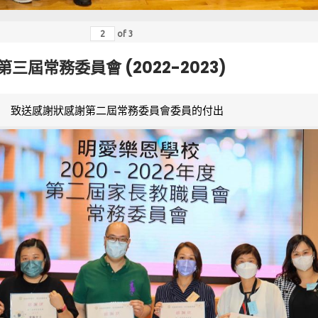
of
3
第三屆常務委員會 (2022-2023)
致送感謝狀感謝第二屆常務委員會委員的付出