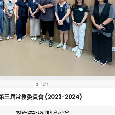
of
4
第三屆常務委員會 (2023-2024)
家職會2023-2024周年會員大會