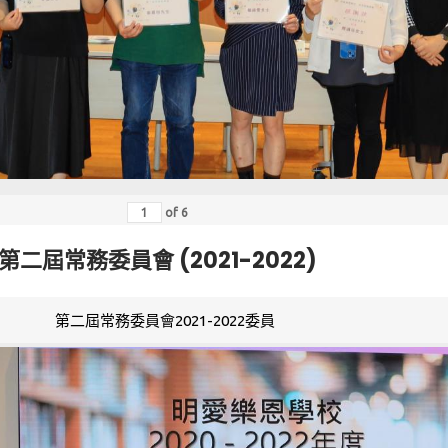
of
6
第二屆常務委員會 (2021-2022)
第二屆常務委員會2021-2022委員