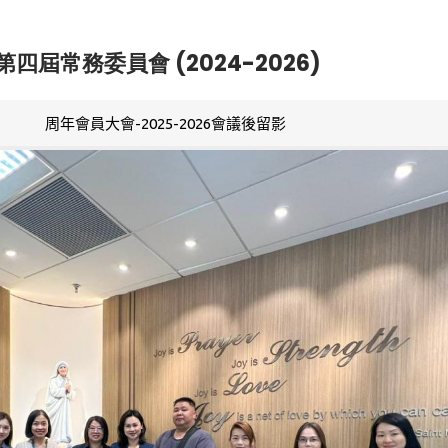
第四屆常務委員會 (2024-2026)
周年會員大會-2025-2026會議後留影