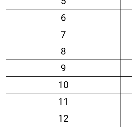
5
6
7
8
9
10
11
12