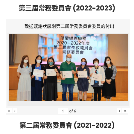
第三屆常務委員會 (2022-2023)
致送感謝狀感謝第二屆常務委員會委員的付出
«
‹
›
»
of
6
第二屆常務委員會 (2021-2022)