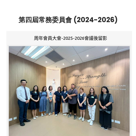
第四屆常務委員會 (2024-2026)
周年會員大會-2025-2026會議後留影