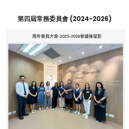
第四屆常務委員會 (2024-2026)
周年會員大會-2025-2026會議後留影