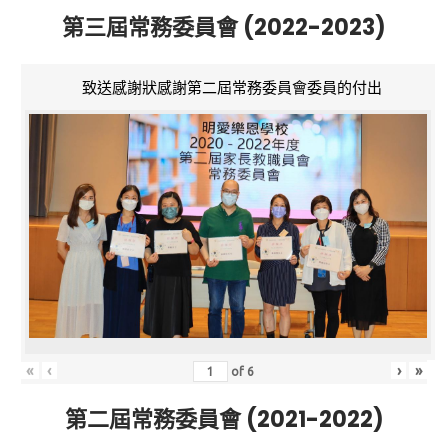
第三屆常務委員會 (2022-2023)
致送感謝狀感謝第二屆常務委員會委員的付出
«
‹
›
»
of
6
第二屆常務委員會 (2021-2022)