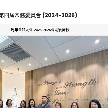
第四屆常務委員會 (2024-2026)
周年會員大會-2025-2026會議後留影