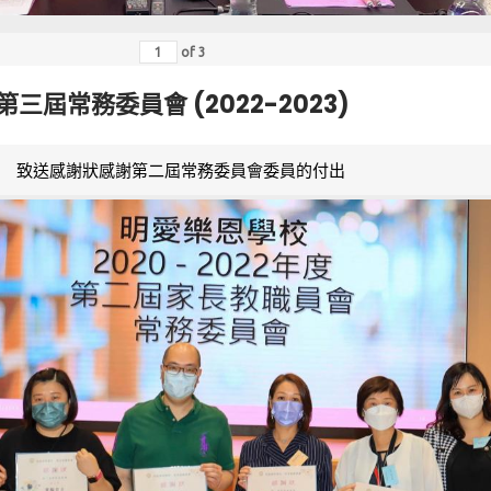
of
3
第三屆常務委員會 (2022-2023)
致送感謝狀感謝第二屆常務委員會委員的付出