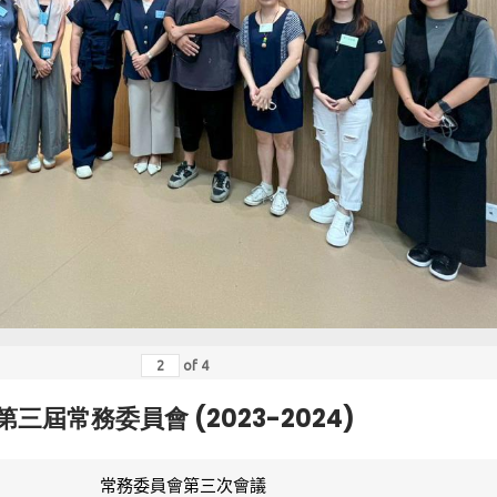
of
4
第三屆常務委員會 (2023-2024)
常務委員會第三次會議