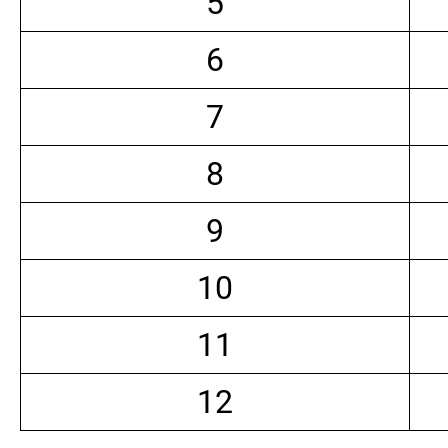
5
6
7
8
9
10
11
12