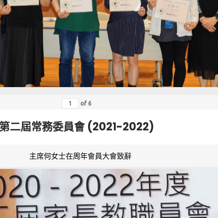
of
6
第二屆常務委員會 (2021-2022)
主席何女士在周年會員大會致辭