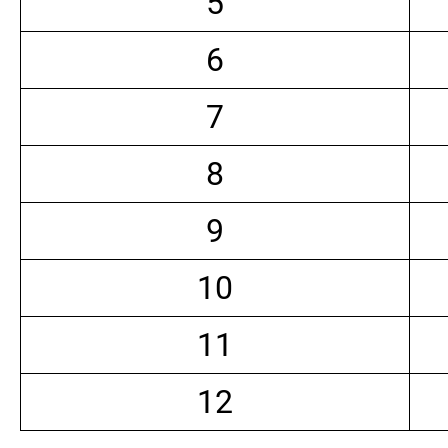
5
6
7
8
9
10
11
12