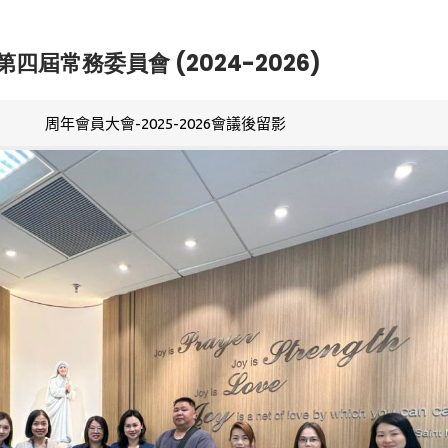
第四屆常務委員會 (2024-2026)
周年會員大會-2025-2026會議後留影