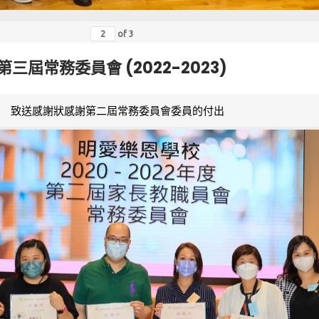
of
3
第三屆常務委員會 (2022-2023)
致送感謝狀感謝第二屆常務委員會委員的付出