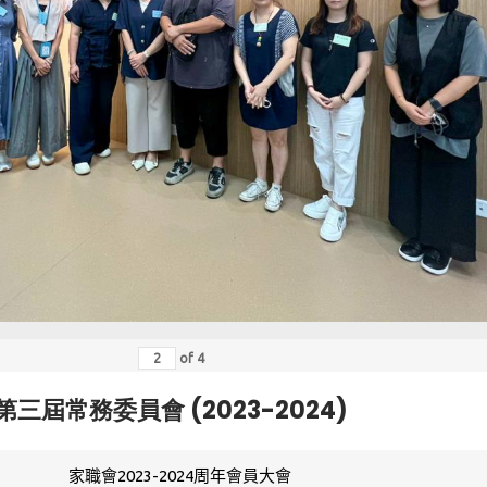
of
4
第三屆常務委員會 (2023-2024)
家職會2023-2024周年會員大會