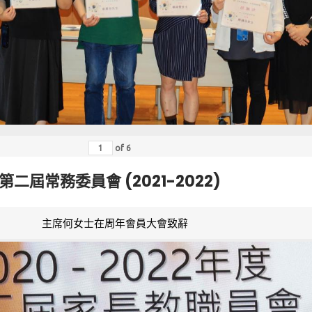
of
6
第二屆常務委員會 (2021-2022)
主席何女士在周年會員大會致辭