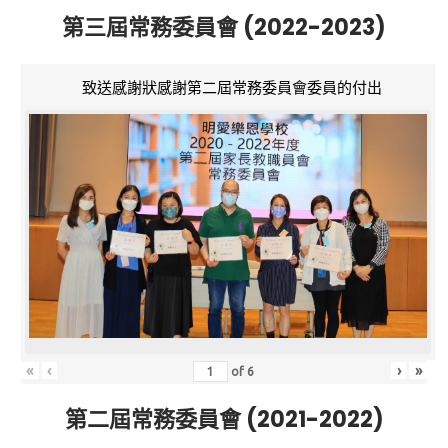
第三屆常務委員會 (2022-2023)
致送感謝狀感謝第二屆常務委員會委員的付出
«
‹
›
»
of
6
第二屆常務委員會 (2021-2022)