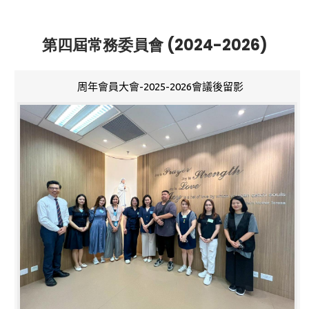
第四屆常務委員會 (2024-2026)
周年會員大會-2025-2026會議後留影