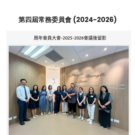
第四屆常務委員會 (2024-2026)
周年會員大會-2025-2026會議後留影