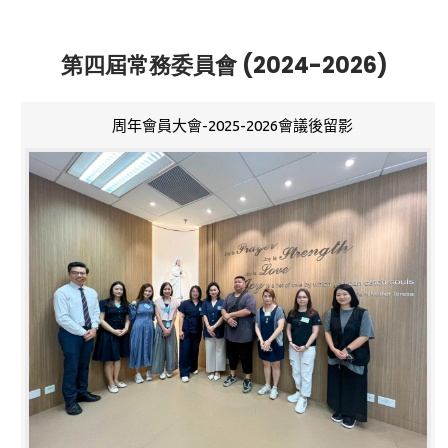
第四屆常務委員會 (2024-2026)
周年會員大會-2025-2026會議後留影