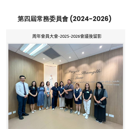
第四屆常務委員會 (2024-2026)
周年會員大會-2025-2026會議後留影