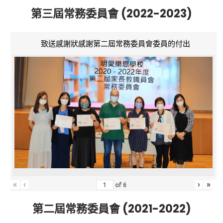
第三屆常務委員會 (2022-2023)
致送感謝狀感謝第二屆常務委員會委員的付出
«
‹
›
»
of
6
第二屆常務委員會 (2021-2022)