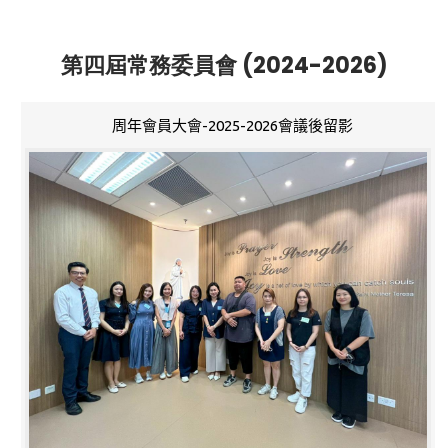
第四屆常務委員會 (2024-2026)
周年會員大會-2025-2026會議後留影