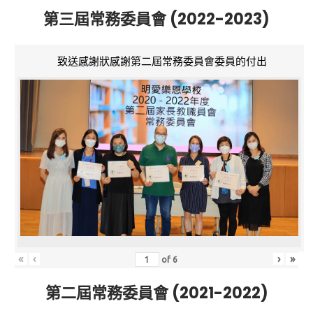
第三屆常務委員會 (2022-2023)
致送感謝狀感謝第二屆常務委員會委員的付出
«
‹
›
»
of
6
第二屆常務委員會 (2021-2022)