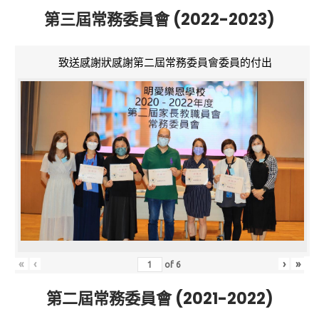
第三屆常務委員會 (2022-2023)
致送感謝狀感謝第二屆常務委員會委員的付出
«
‹
›
»
of
6
第二屆常務委員會 (2021-2022)