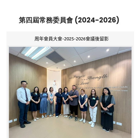
第四屆常務委員會 (2024-2026)
周年會員大會-2025-2026會議後留影