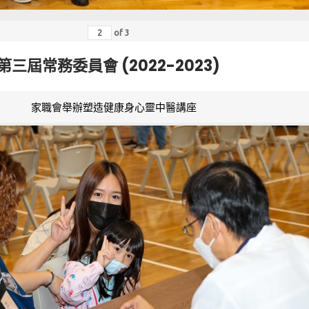
of
3
第三屆常務委員會 (2022-2023)
家職會舉辦塑造健康身心靈中醫講座