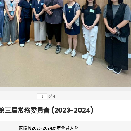
of
4
第三屆常務委員會 (2023-2024)
家職會2023-2024周年會員大會