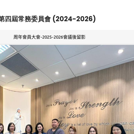
第四屆常務委員會 (2024-2026)
周年會員大會-2025-2026會議後留影