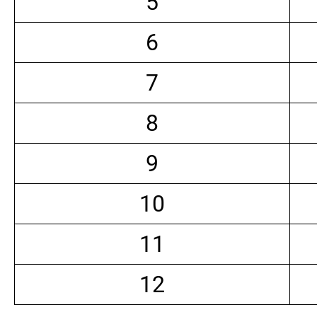
5
6
7
8
9
10
11
12