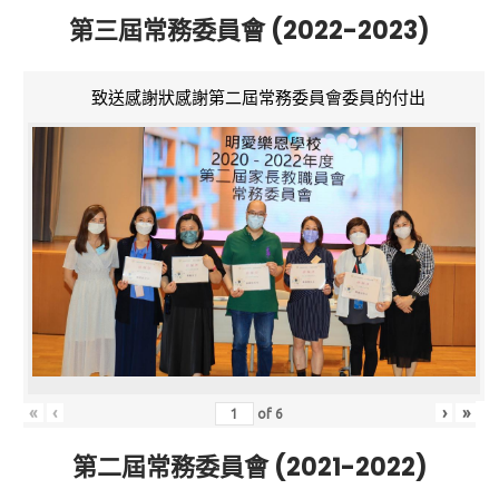
第三屆常務委員會 (2022-2023)
致送感謝狀感謝第二屆常務委員會委員的付出
«
‹
›
»
of
6
第二屆常務委員會 (2021-2022)