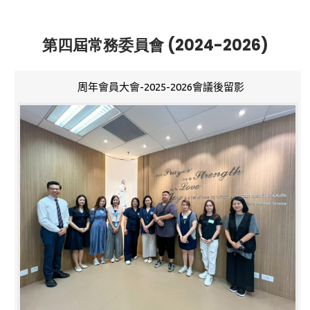
第四屆常務委員會 (2024-2026)
周年會員大會-2025-2026會議後留影