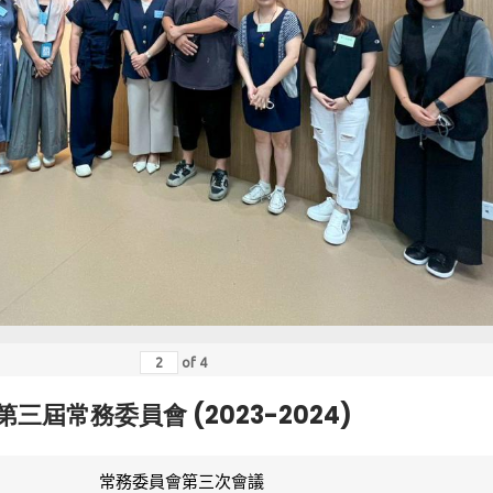
of
4
第三屆常務委員會 (2023-2024)
常務委員會第三次會議