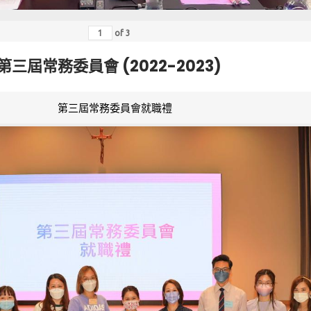
of
3
第三屆常務委員會 (2022-2023)
第三屆常務委員會就職禮