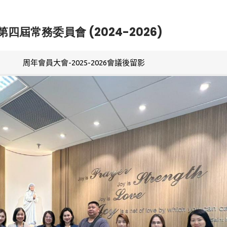
第四屆常務委員會 (2024-2026)
周年會員大會-2025-2026會議後留影