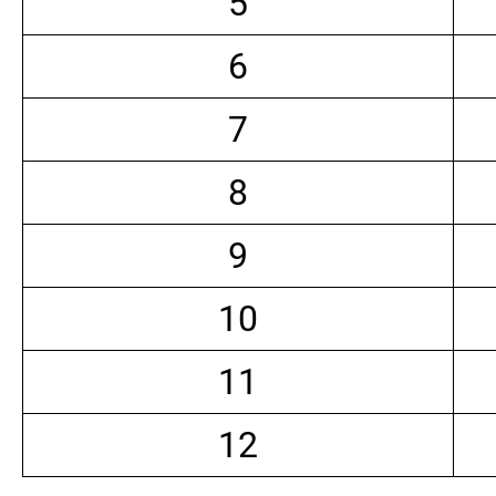
5
6
7
8
9
10
11
12