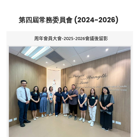
第四屆常務委員會 (2024-2026)
周年會員大會-2025-2026會議後留影