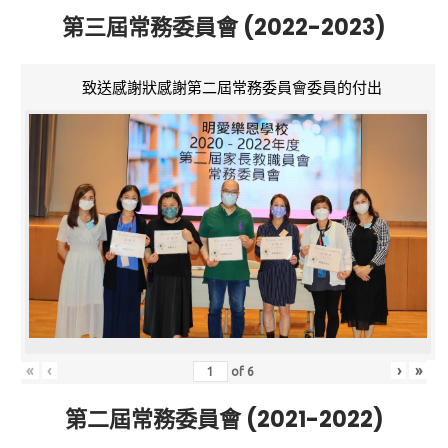
第三屆常務委員會 (2022-2023)
致送感謝狀感謝第二屆常務委員會委員的付出
«
‹
›
»
of
6
第二屆常務委員會 (2021-2022)