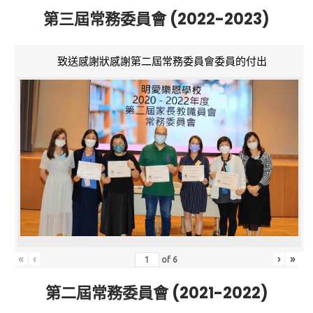
第三屆常務委員會 (2022-2023)
致送感謝狀感謝第二屆常務委員會委員的付出
«
‹
›
»
of
6
第二屆常務委員會 (2021-2022)