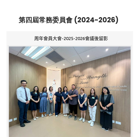
第四屆常務委員會 (2024-2026)
周年會員大會-2025-2026會議後留影