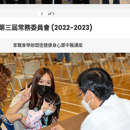
of
3
第三屆常務委員會 (2022-2023)
家職會舉辦塑造健康身心靈中醫講座