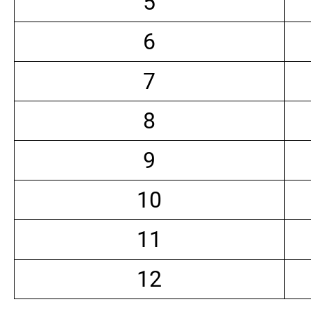
5
6
7
8
9
10
11
12