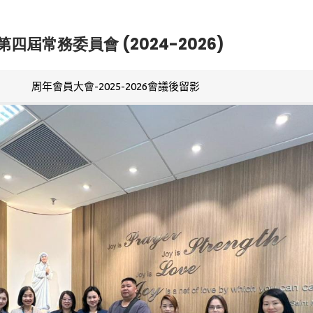
第四屆常務委員會 (2024-2026)
周年會員大會-2025-2026會議後留影