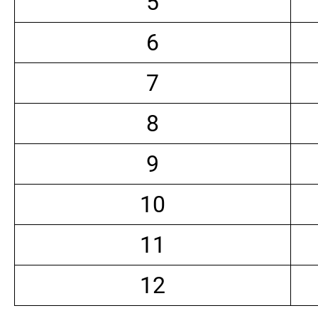
5
6
7
8
9
10
11
12