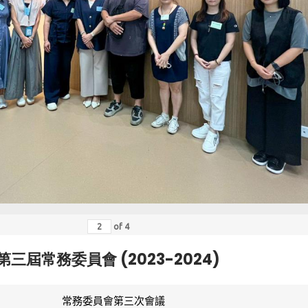
of
4
第三屆常務委員會 (2023-2024)
常務委員會第三次會議