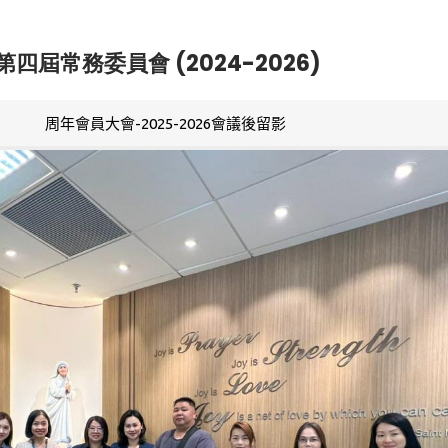
第四屆常務委員會 (2024-2026)
周年會員大會-2025-2026會議後留影