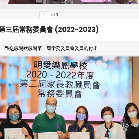
of
3
第三屆常務委員會 (2022-2023)
致送感謝狀感謝第二屆常務委員會委員的付出