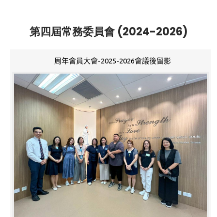
第四屆常務委員會 (2024-2026)
周年會員大會-2025-2026會議後留影