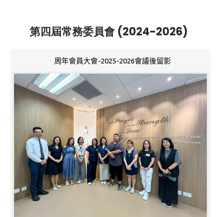
第四屆常務委員會 (2024-2026)
周年會員大會-2025-2026會議後留影