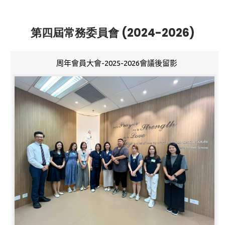
第四屆常務委員會 (2024-2026)
周年會員大會-2025-2026會議後留影