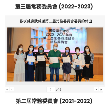
第三屆常務委員會 (2022-2023)
致送感謝狀感謝第二屆常務委員會委員的付出
«
‹
›
»
of
6
第二屆常務委員會 (2021-2022)