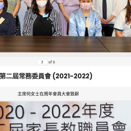
of
6
第二屆常務委員會 (2021-2022)
主席何女士在周年會員大會致辭