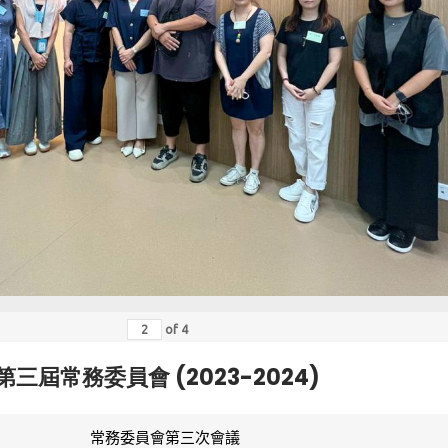
of
4
第三屆常務委員會 (2023-2024)
常務委員會第三次會議