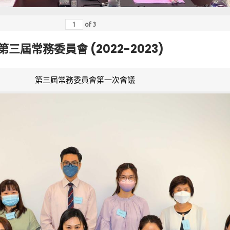
of
3
第三屆常務委員會 (2022-2023)
第三屆常務委員會第一次會議