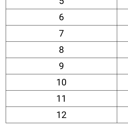
5
6
7
8
9
10
11
12