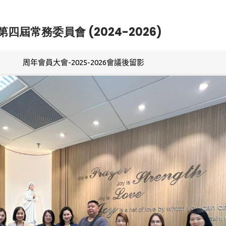
第四屆常務委員會 (2024-2026)
周年會員大會-2025-2026會議後留影