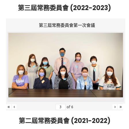
第三屆常務委員會 (2022-2023)
第三屆常務委員會第一次會議
«
‹
›
»
of
6
第二屆常務委員會 (2021-2022)