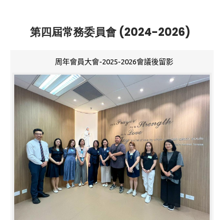
第四屆常務委員會 (2024-2026)
周年會員大會-2025-2026會議後留影