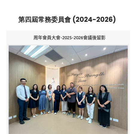
第四屆常務委員會 (2024-2026)
周年會員大會-2025-2026會議後留影