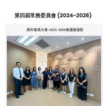
第四屆常務委員會 (2024-2026)
周年會員大會-2025-2026會議後留影