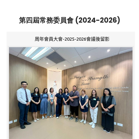
第四屆常務委員會 (2024-2026)
周年會員大會-2025-2026會議後留影