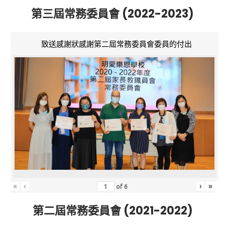
第三屆常務委員會 (2022-2023)
致送感謝狀感謝第二屆常務委員會委員的付出
«
‹
›
»
of
6
第二屆常務委員會 (2021-2022)