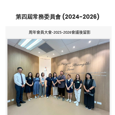
第四屆常務委員會 (2024-2026)
周年會員大會-2025-2026會議後留影