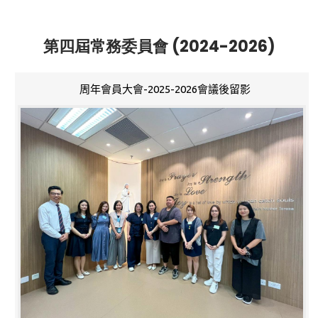
第四屆常務委員會 (2024-2026)
周年會員大會-2025-2026會議後留影