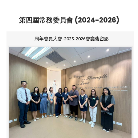
第四屆常務委員會 (2024-2026)
周年會員大會-2025-2026會議後留影