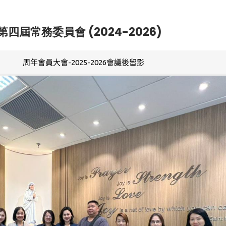
第四屆常務委員會 (2024-2026)
周年會員大會-2025-2026會議後留影