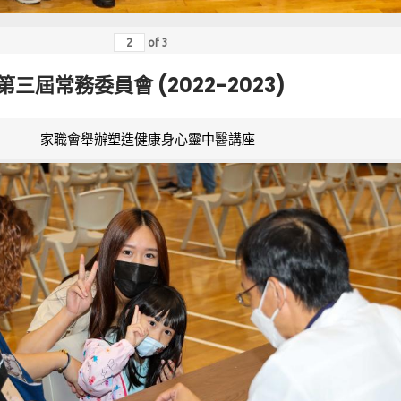
of
3
第三屆常務委員會 (2022-2023)
家職會舉辦塑造健康身心靈中醫講座