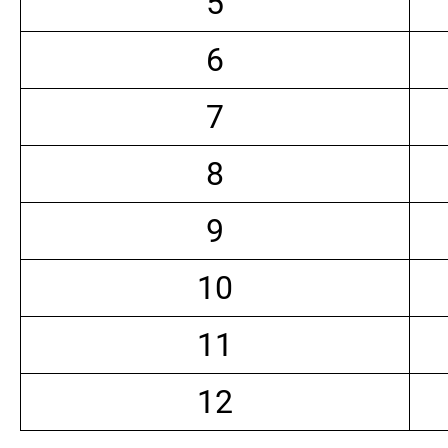
5
6
7
8
9
10
11
12