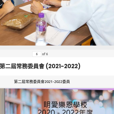
of
6
第二屆常務委員會 (2021-2022)
第二屆常務委員會2021-2022委員