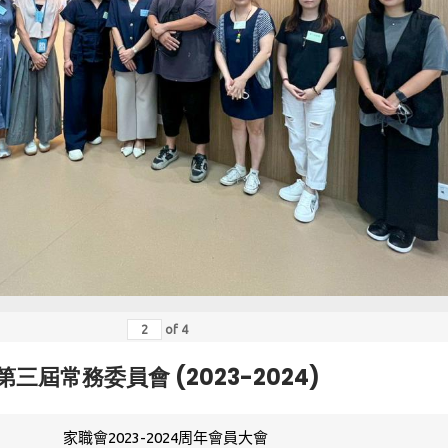
of
4
第三屆常務委員會 (2023-2024)
家職會2023-2024周年會員大會