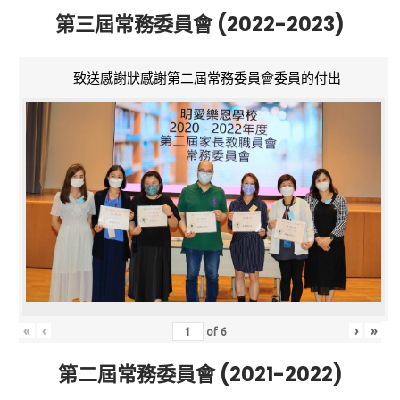
第三屆常務委員會 (2022-2023)
致送感謝狀感謝第二屆常務委員會委員的付出
«
‹
›
»
of
6
第二屆常務委員會 (2021-2022)