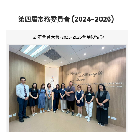
第四屆常務委員會 (2024-2026)
周年會員大會-2025-2026會議後留影