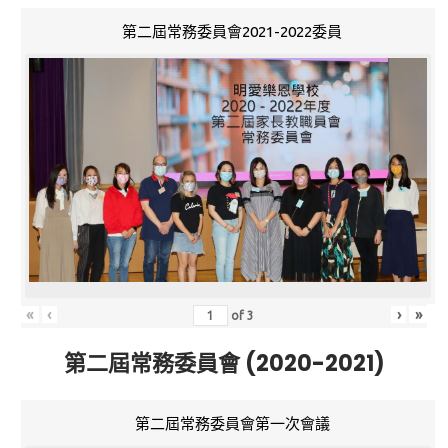
第二屆常務委員會2021-2022委員
«
‹
›
»
of
3
第二屆常務委員會 (2020-2021)
第二屆常務委員會第一次會議