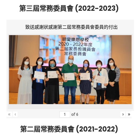
第三屆常務委員會 (2022-2023)
致送感謝狀感謝第二屆常務委員會委員的付出
«
‹
›
»
of
6
第二屆常務委員會 (2021-2022)