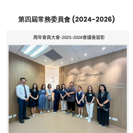
第四屆常務委員會 (2024-2026)
周年會員大會-2025-2026會議後留影