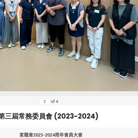
of
4
第三屆常務委員會 (2023-2024)
家職會2023-2024周年會員大會