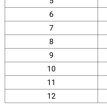
5
6
7
8
9
10
11
12