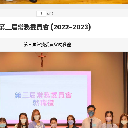
of
3
第三屆常務委員會 (2022-2023)
第三屆常務委員會就職禮