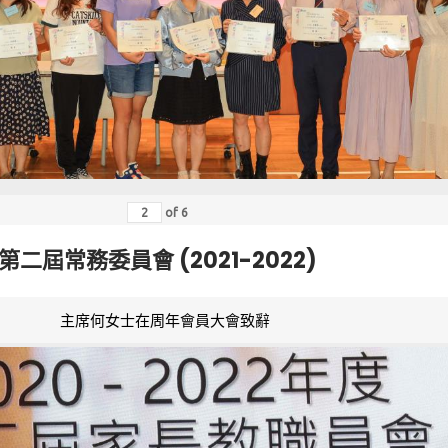
of
6
第二屆常務委員會 (2021-2022)
主席何女士在周年會員大會致辭