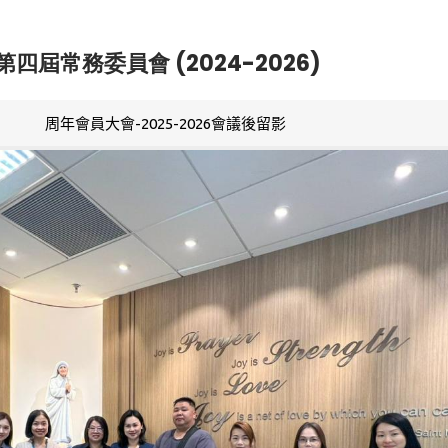
第四屆常務委員會 (2024-2026)
周年會員大會-2025-2026會議後留影