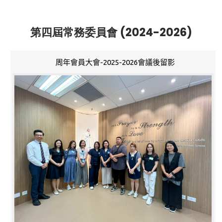
第四屆常務委員會 (2024-2026)
周年會員大會-2025-2026會議後留影