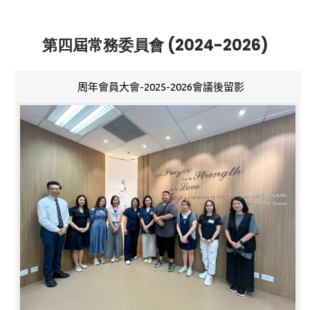
第四屆常務委員會 (2024-2026)
周年會員大會-2025-2026會議後留影