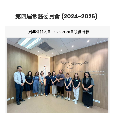
第四屆常務委員會 (2024-2026)
周年會員大會-2025-2026會議後留影