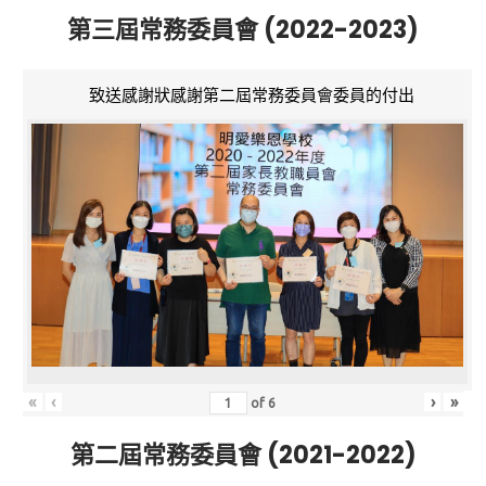
第三屆常務委員會 (2022-2023)
致送感謝狀感謝第二屆常務委員會委員的付出
«
‹
›
»
of
6
第二屆常務委員會 (2021-2022)