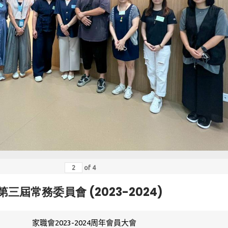
of
4
第三屆常務委員會 (2023-2024)
家職會2023-2024周年會員大會