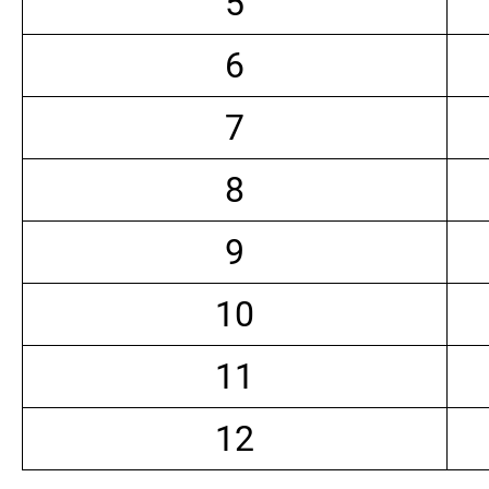
5
6
7
8
9
10
11
12