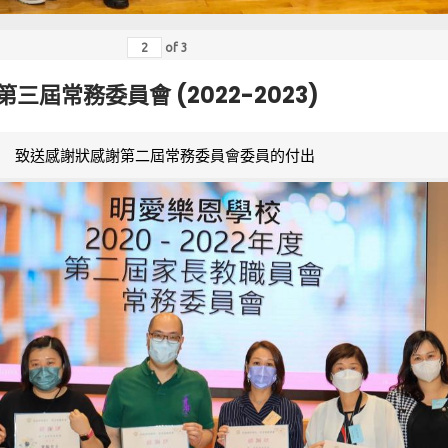
of
3
第三屆常務委員會 (2022-2023)
致送感謝狀感謝第二屆常務委員會委員的付出