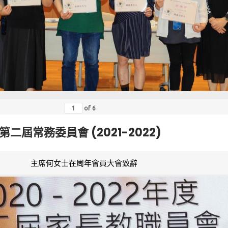
of
6
第二屆常務委員會 (2021-2022)
主席何女士在周年會員大會致辭