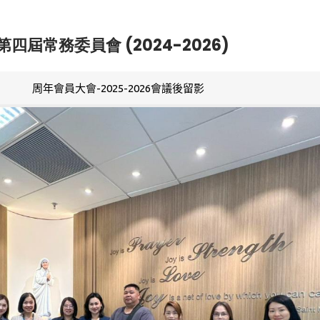
第四屆常務委員會 (2024-2026)
周年會員大會-2025-2026會議後留影