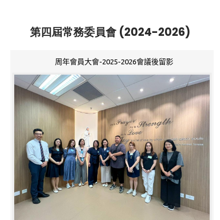
第四屆常務委員會 (2024-2026)
周年會員大會-2025-2026會議後留影