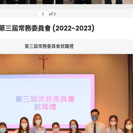
of
3
第三屆常務委員會 (2022-2023)
第三屆常務委員會就職禮