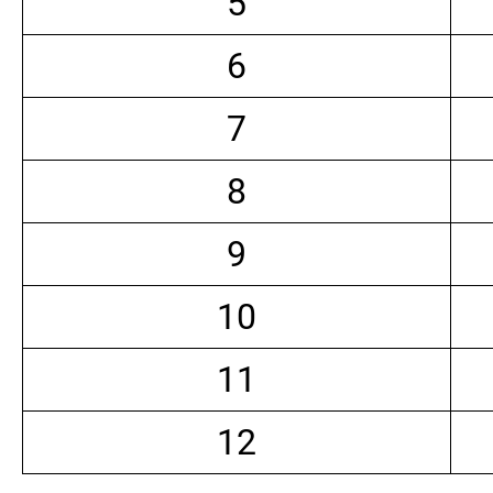
5
6
7
8
9
10
11
12