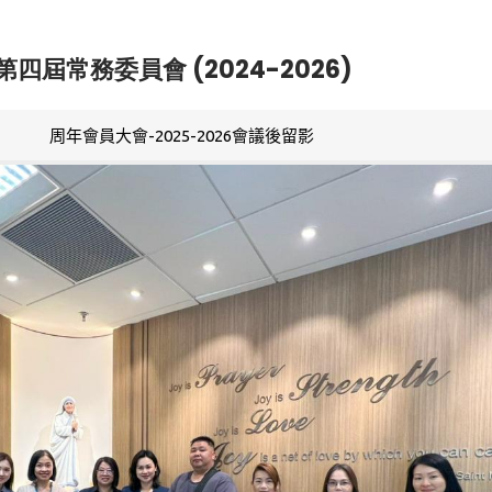
第四屆常務委員會 (2024-2026)
周年會員大會-2025-2026會議後留影