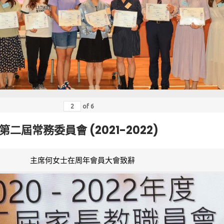
of
6
第二屆常務委員會 (2021-2022)
主席何女士在周年會員大會致辭