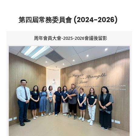
第四屆常務委員會 (2024-2026)
周年會員大會-2025-2026會議後留影