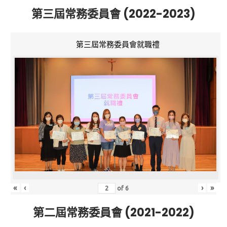
第三屆常務委員會 (2022-2023)
第三屆常務委員會就職禮
«
‹
›
»
of
6
第二屆常務委員會 (2021-2022)