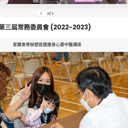
of
3
第三屆常務委員會 (2022-2023)
家職會舉辦塑造健康身心靈中醫講座