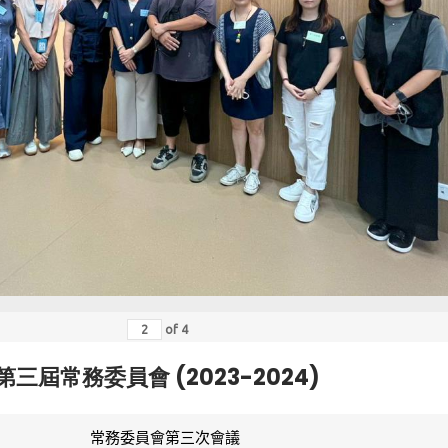
of
4
第三屆常務委員會 (2023-2024)
常務委員會第三次會議