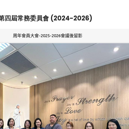
第四屆常務委員會 (2024-2026)
周年會員大會-2025-2026會議後留影