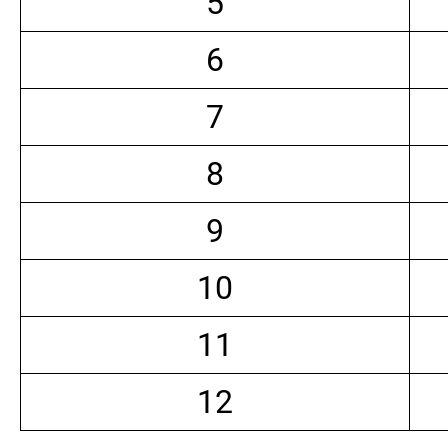
5
6
7
8
9
10
11
12