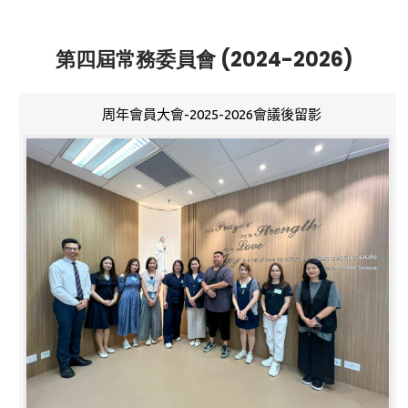
第四屆常務委員會 (2024-2026)
周年會員大會-2025-2026會議後留影