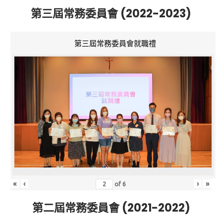
第三屆常務委員會 (2022-2023)
第三屆常務委員會就職禮
«
‹
›
»
of
6
第二屆常務委員會 (2021-2022)