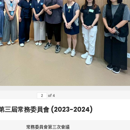
of
4
第三屆常務委員會 (2023-2024)
常務委員會第三次會議