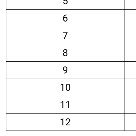
5
6
7
8
9
10
11
12