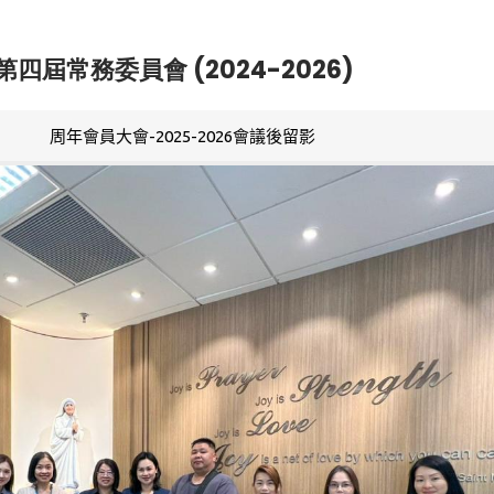
第四屆常務委員會 (2024-2026)
周年會員大會-2025-2026會議後留影