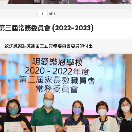
of
3
第三屆常務委員會 (2022-2023)
致送感謝狀感謝第二屆常務委員會委員的付出