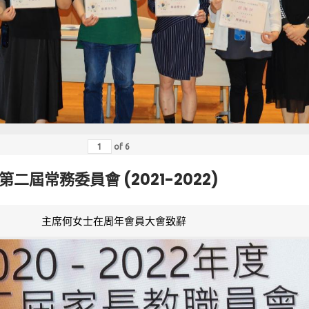
of
6
第二屆常務委員會 (2021-2022)
主席何女士在周年會員大會致辭