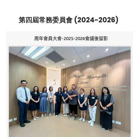
第四屆常務委員會 (2024-2026)
周年會員大會-2025-2026會議後留影