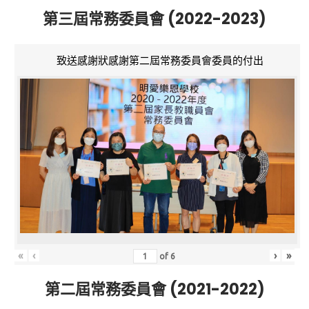
第三屆常務委員會 (2022-2023)
致送感謝狀感謝第二屆常務委員會委員的付出
«
‹
›
»
of
6
第二屆常務委員會 (2021-2022)