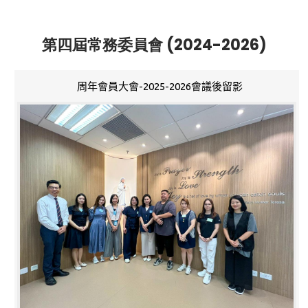
第四屆常務委員會 (2024-2026)
周年會員大會-2025-2026會議後留影